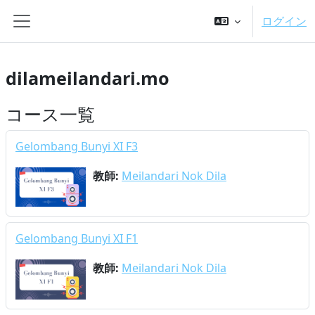
メインコンテンツへスキップする
ログイン
サイドパネル
dilameilandari.mo
コース一覧
Gelombang Bunyi XI F3
教師:
Meilandari Nok Dila
Gelombang Bunyi XI F1
教師:
Meilandari Nok Dila